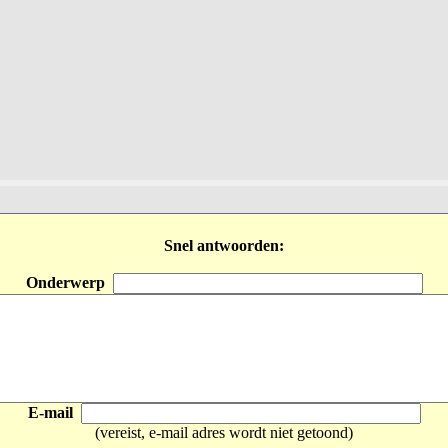
Snel antwoorden:
Onderwerp
E-mail
(vereist, e-mail adres wordt niet getoond)