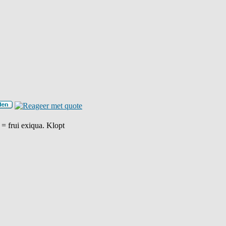
 = frui exiqua. Klopt