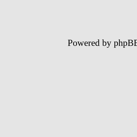
Powered by phpB