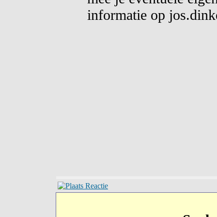
informatie op jos.din