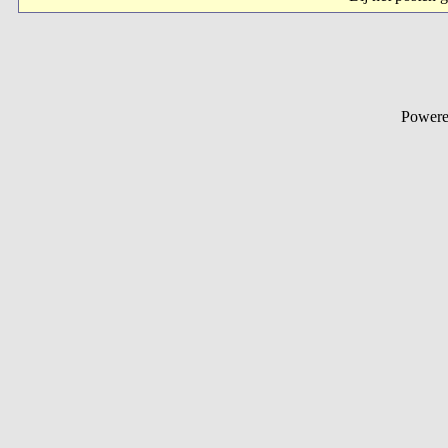
Powere