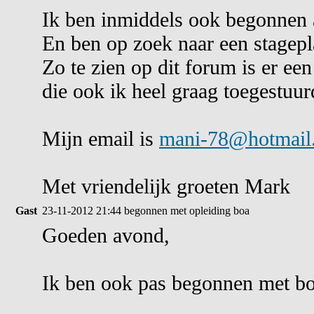
Ik ben inmiddels ook begonnen
En ben op zoek naar een stagepla
Zo te zien op dit forum is er een
die ook ik heel graag toegestuur
Mijn email is
mani-78@hotmail
Met vriendelijk groeten Mark
Gast
23-11-2012 21:44
begonnen met opleiding boa
Goeden avond,
Ik ben ook pas begonnen met boa