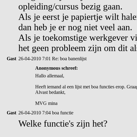
opleiding/cursus bezig gaan.
Als je eerst je papiertje wilt ha
dan heb je er nog niet veel aan.
Als je toekomstige werkgever vin
het geen probleem zijn om dit al
Gast
26-04-2010 7:01
Re: boa banenlijst
Anonymous schreef:
Hallo allemaal,
Heeft iemand al een lijst met boa functies erop. Gr
Alvast bedankt,
MVG mina
Gast
26-04-2010 7:04
boa functie
Welke functie's zijn het?